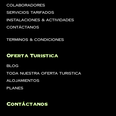
Colaboradores
Servicios Tarifados
Instalaciones & Actividades
Contáctanos
Terminos & Condiciones
Oferta Turistica
Blog
Toda Nuestra Oferta Turistica
Alojamientos
Planes
Contáctanos