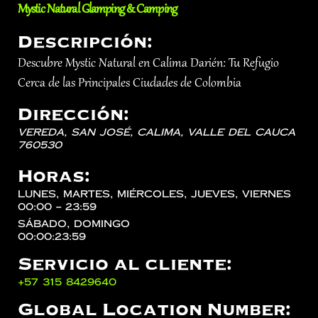
Mystic Natural Glamping & Camping
Descripción:
Descubre Mystic Natural en Calima Darién: Tu Refugio
Cerca de las Principales Ciudades de Colombia
Dirección:
Vereda, San José,
Calima
,
Valle del Cauca
760530
Horas:
lunes, martes, miércoles, jueves, viernes
00:00 – 23:59
sábado, domingo
00:00:23:59
Servicio al cliente:
‪+57 315 8429640‬
Global Location Number: