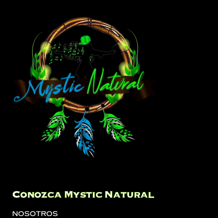
Conozca Mystic Natural
Nosotros