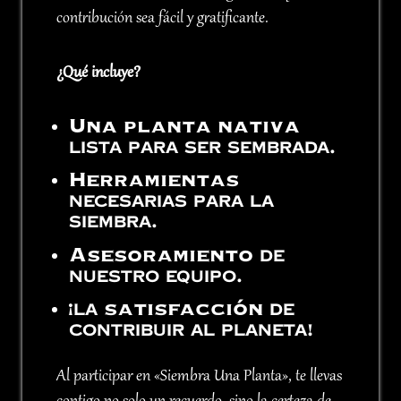
contribución sea fácil y gratificante.
¿Qué incluye?
Una planta nativa
lista para ser sembrada.
Herramientas
necesarias para la
siembra.
Asesoramiento
de
nuestro equipo.
satisfacción
¡La
de
contribuir al planeta!
Al participar en «Siembra Una Planta», te llevas