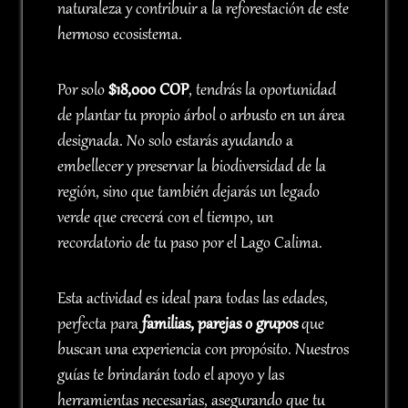
naturaleza y contribuir a la reforestación de este
hermoso ecosistema.
Por solo
$18,000 COP
, tendrás la oportunidad
de plantar tu propio árbol o arbusto en un área
designada. No solo estarás ayudando a
embellecer y preservar la biodiversidad de la
región, sino que también dejarás un legado
verde que crecerá con el tiempo, un
recordatorio de tu paso por el Lago Calima.
Esta actividad es ideal para todas las edades,
perfecta para
familias, parejas o grupos
que
buscan una experiencia con propósito. Nuestros
guías te brindarán todo el apoyo y las
herramientas necesarias, asegurando que tu