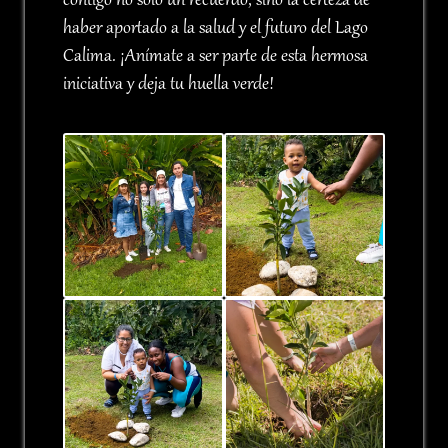
contigo no solo un recuerdo, sino la certeza de
haber aportado a la salud y el futuro del Lago
Calima. ¡Anímate a ser parte de esta hermosa
iniciativa y deja tu huella verde!