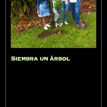
Siembra un árbol