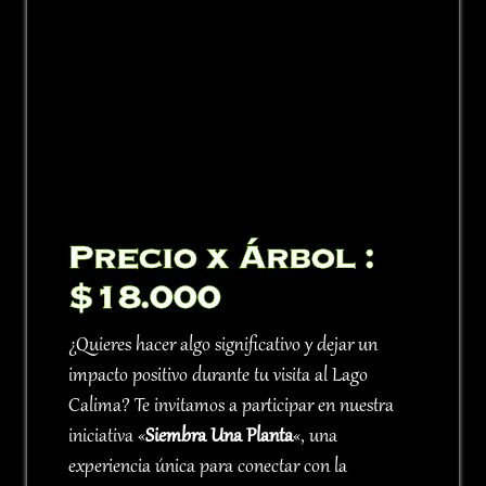
Precio x Árbol :
$18.000
¿Quieres hacer algo significativo y dejar un
impacto positivo durante tu visita al Lago
Calima? Te invitamos a participar en nuestra
iniciativa «
Siembra Una Planta
«, una
experiencia única para conectar con la