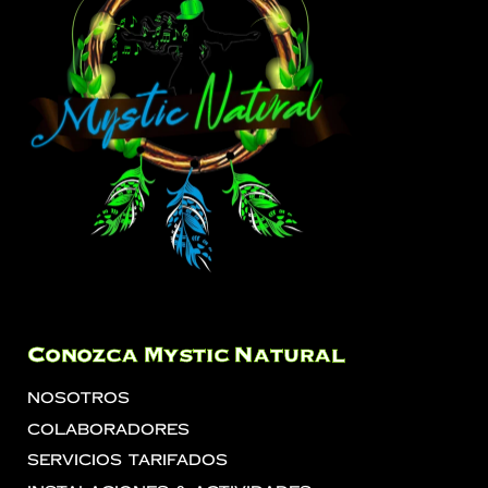
Conozca Mystic Natural
Nosotros
Colaboradores
Servicios Tarifados