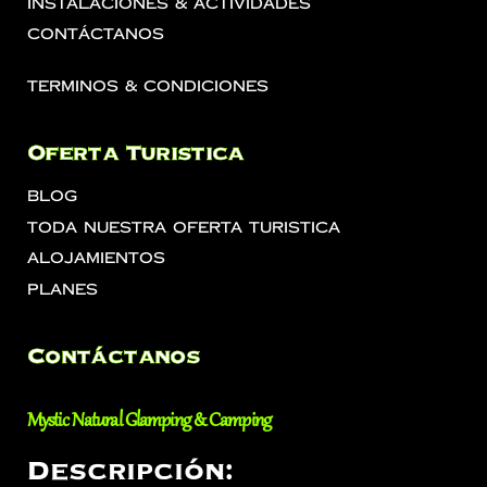
Instalaciones & Actividades
Contáctanos
Terminos & Condiciones
Oferta Turistica
Blog
Toda Nuestra Oferta Turistica
Alojamientos
Planes
Contáctanos
Mystic Natural Glamping & Camping
Descripción: