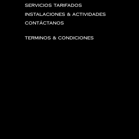
Servicios Tarifados
Instalaciones & Actividades
Contáctanos
Terminos & Condiciones