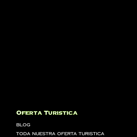
Oferta Turistica
Blog
Toda Nuestra Oferta Turistica