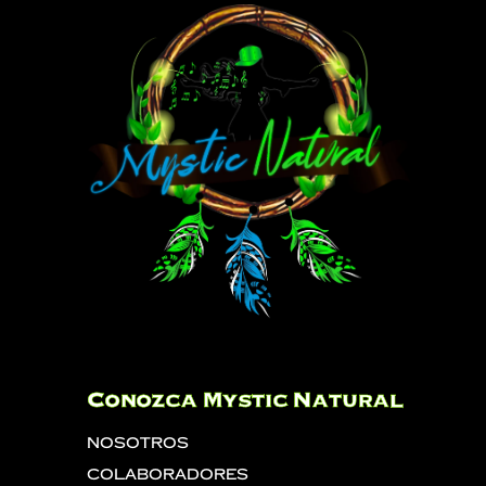
Conozca Mystic Natural
Nosotros
Colaboradores