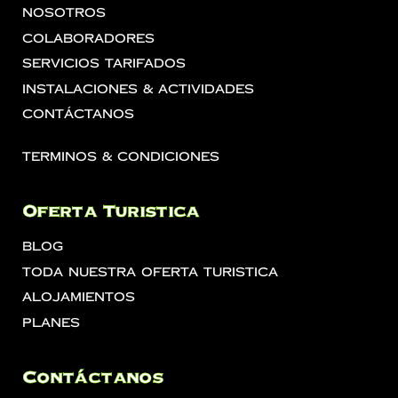
Nosotros
Colaboradores
Servicios Tarifados
Instalaciones & Actividades
Contáctanos
Terminos & Condiciones
Oferta Turistica
Blog
Toda Nuestra Oferta Turistica
Alojamientos
Planes
Contáctanos