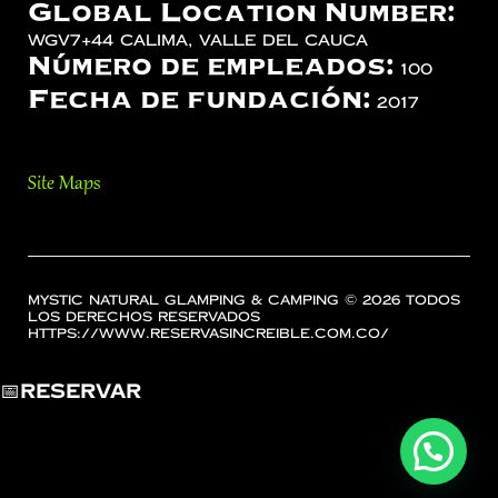
Global Location Number:
WGV7+44 Calima, Valle del Cauca
Número de empleados:
100
Fecha de fundación:
2017
Site Maps
Mystic Natural Glamping & Camping © 2026 Todos
los Derechos Reservados
https://www.reservasincreible.com.co/
📅
Reservar