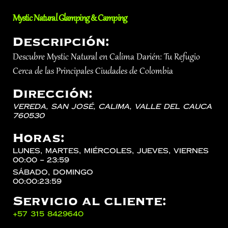
Mystic Natural Glamping & Camping
Descripción:
Descubre Mystic Natural en Calima Darién: Tu Refugio
Cerca de las Principales Ciudades de Colombia
Dirección:
Vereda, San José,
Calima
,
Valle del Cauca
760530
Horas:
lunes, martes, miércoles, jueves, viernes
00:00 – 23:59
sábado, domingo
00:00:23:59
Servicio al cliente:
‪+57 315 8429640‬