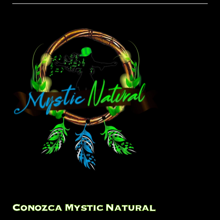
Conozca Mystic Natural