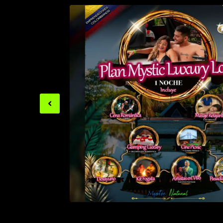
Previous