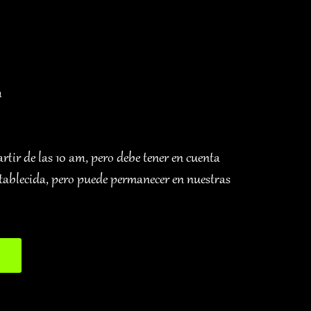
m
artir de las 10 am, pero debe tener en cuenta
stablecida, pero puede permanecer en nuestras