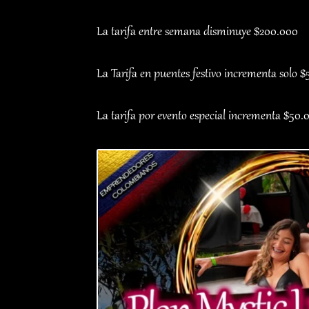
La tarifa entre semana disminuye $200.000
La Tarifa en puentes festivo incrementa solo 
La tarifa por evento especial incrementa $50.