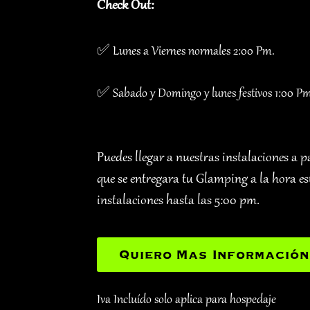
Check Out:
✅ Lunes a Viernes normales 2:00 Pm.
✅ Sabado y Domingo y lunes festivos 1:00 P
Puedes llegar a nuestras instalaciones a p
que se entregara tu Glamping a la hora e
instalaciones hasta las 5:00 pm.
Quiero Mas Información
Iva Incluído solo aplica para hospedaje