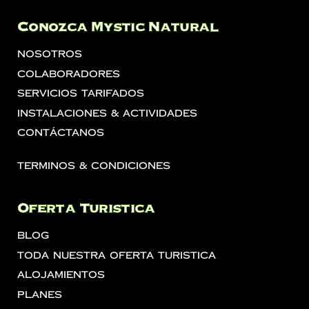
Conozca Mystic Natural
Nosotros
Colaboradores
Servicios Tarifados
Instalaciones & Actividades
Contáctanos
Terminos & Condiciones
Oferta Turistica
Blog
Toda Nuestra Oferta Turistica
Alojamientos
Planes