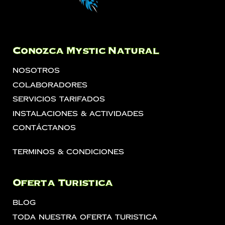
Conozca Mystic Natural
Nosotros
Colaboradores
Servicios Tarifados
Instalaciones & Actividades
Contáctanos
Terminos & Condiciones
Oferta Turistica
Blog
Toda Nuestra Oferta Turistica