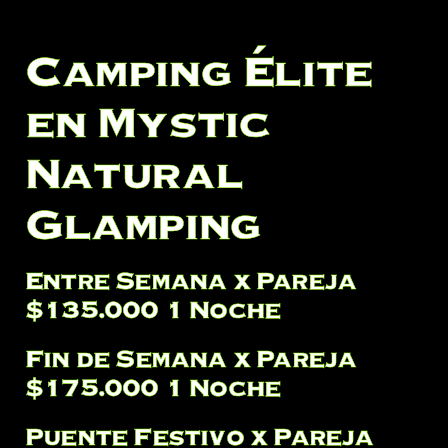
Camping Élite
en Mystic
Natural
Glamping
Entre Semana x Pareja
$135.000 1 Noche
Fin de Semana x Pareja
$175.000 1 Noche
Puente Festivo x Pareja