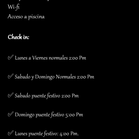
Wi-fi
Acceso a piscina
Check in:
✅ Lunes a Viernes normales 2:00 Pm
✅ Sabado y Domingo Normales 2:00 Pm
✅ Sabado puente festivo 2:00 Pm
✅ Domingo puente festivo 5:00 Pm
✅ Lunes puente festivo: 4:00 Pm.