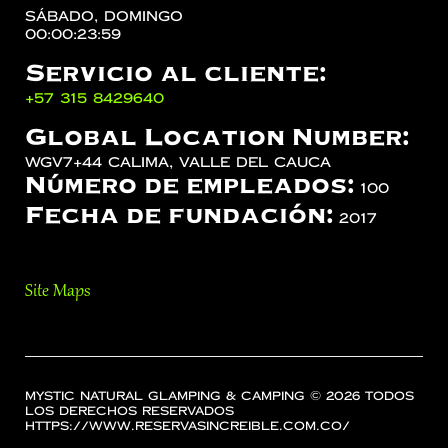
sábado, domingo
00:00:23:59
Servicio al cliente:
‪+57 315 8429640‬
Global Location Number:
WGV7+44 Calima, Valle del Cauca
Número de empleados:
100
Fecha de fundación:
2017
Site Maps
Mystic Natural Glamping & Camping © 2026 Todos
los Derechos Reservados
https://www.reservasincreible.com.co/