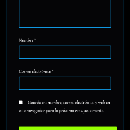
Nombre
*
Correo electrónico
*
Guarda mi nombre, correo electrónico y web en
este navegador para la próxima vez que comente.