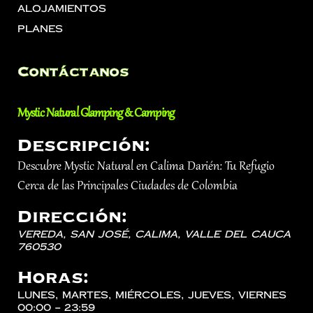
Alojamientos
Planes
Contáctanos
Mystic Natural Glamping & Camping
Descripción:
Descubre Mystic Natural en Calima Darién: Tu Refugio
Cerca de las Principales Ciudades de Colombia
Dirección:
Vereda, San José,
Calima
,
Valle del Cauca
760530
Horas:
lunes, martes, miércoles, jueves, viernes
00:00 – 23:59