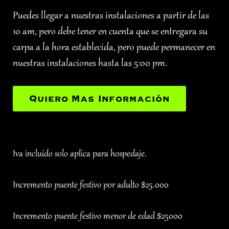
Puedes llegar a nuestras instalaciones a partir de las
10 am, pero debe tener en cuenta que se entregara su
carpa a la hora establecida, pero puede permanecer en
nuestras instalaciones hasta las 5:00 pm.
Quiero Mas Información
Iva incluido solo aplica para hospedaje.
Incremento puente festivo por adulto $25.000
Incremento puente festivo menor de edad $25000