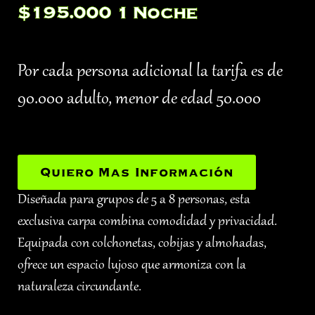
$195.000 1 Noche
Por cada persona adicional la tarifa es de
90.000 adulto, menor de edad 50.000
Quiero Mas Información
Diseñada para grupos de 5 a 8 personas, esta
exclusiva carpa combina comodidad y privacidad.
Equipada con colchonetas, cobijas y almohadas,
ofrece un espacio lujoso que armoniza con la
naturaleza circundante.