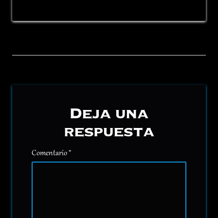
Deja una
respuesta
Comentario
*