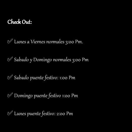
Check Out:
✅ Lunes a Viernes normales 3:00 Pm.
✅ Sabado y Domingo normales 3:00 Pm
✅ Sabado puente festivo: 1:00 Pm
✅ Domingo puente festivo 1:00 Pm
✅ Lunes puente festivo: 2:00 Pm