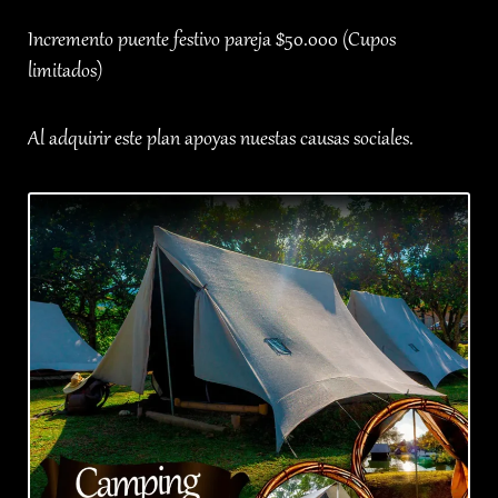
Incremento puente festivo pareja $50.000 (Cupos
limitados)
Al adquirir este plan apoyas nuestas causas sociales.