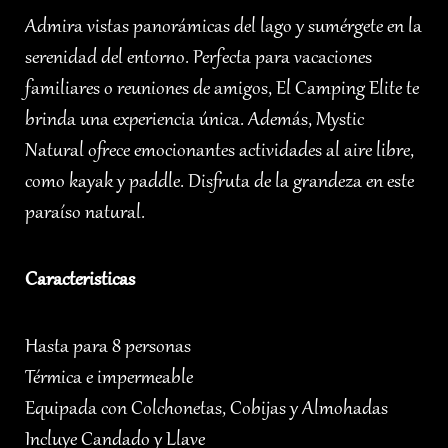
Admira vistas panorámicas del lago y sumérgete en la
serenidad del entorno. Perfecta para vacaciones
familiares o reuniones de amigos, El Camping Elite te
brinda una experiencia única. Además, Mystic
Natural ofrece emocionantes actividades al aire libre,
como kayak y paddle. Disfruta de la grandeza en este
paraíso natural.
Caracteristicas
Hasta para 8 personas
Térmica e impermeable
Equipada con Colchonetas, Cobijas y Almohadas
Incluye Candado y Llave