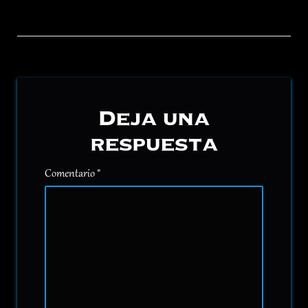
Deja una
respuesta
Comentario
*