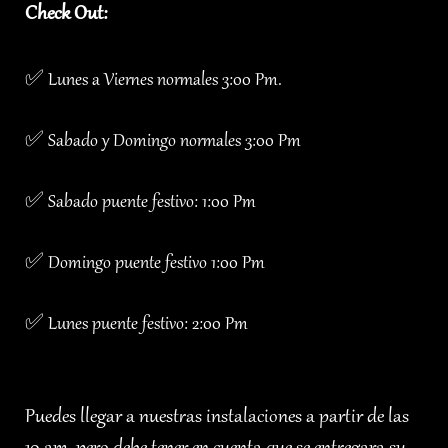
Check Out:
✅ Lunes a Viernes normales 3:00 Pm.
✅ Sabado y Domingo normales 3:00 Pm
✅ Sabado puente festivo: 1:00 Pm
✅ Domingo puente festivo 1:00 Pm
✅ Lunes puente festivo: 2:00 Pm
Puedes llegar a nuestras instalaciones a partir de las