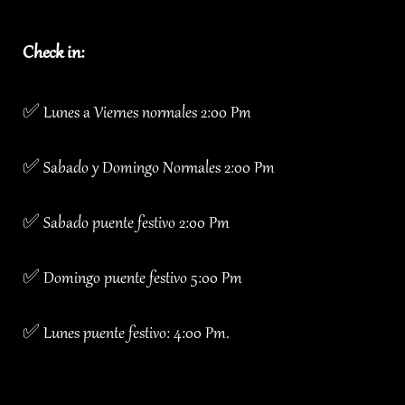
Check in:
✅ Lunes a Viernes normales 2:00 Pm
✅ Sabado y Domingo Normales 2:00 Pm
✅ Sabado puente festivo 2:00 Pm
✅ Domingo puente festivo 5:00 Pm
✅ Lunes puente festivo: 4:00 Pm.