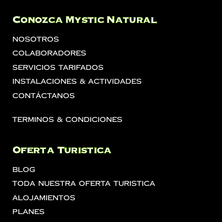
Conozca Mystic Natural
Nosotros
Colaboradores
Servicios Tarifados
Instalaciones & Actividades
Contáctanos
Terminos & Condiciones
Oferta Turistica
Blog
Toda Nuestra Oferta Turistica
Alojamientos
Planes