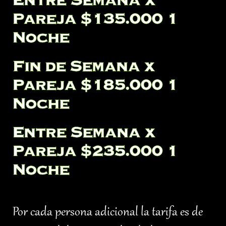
Pareja $135.000 1
Noche
Fin de Semana x
Pareja $185.000 1
Noche
Entre Semana x
Pareja $235.000 1
Noche
Por cada persona adicional la tarifa es de