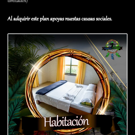
limitados)
Al adquirir este plan apoyas nuestas causas sociales.