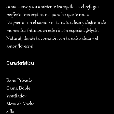
cama suave y un ambiente tranquilo, es el refugio
perfecto tras explorar el paraíso que te rodea.
Despierta con el sonido de la naturaleza y disfruta de
momentos íntimos en este rincón especial. ¡Mystic
Natural, donde la conexión con la naturaleza y el
amor florecen!
Caracteristicas
Baño Privado
Cama Doble
Ventilador
Mesa de Noche
Silla