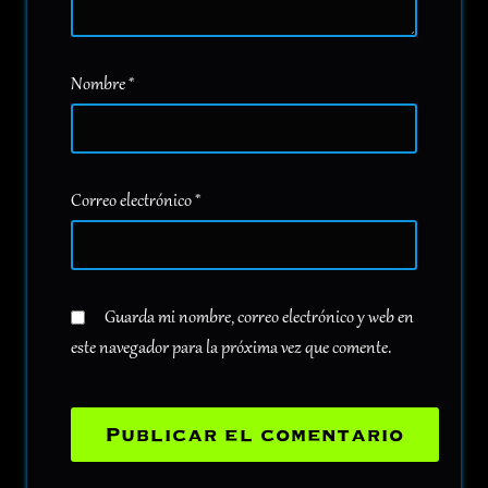
Nombre
*
Correo electrónico
*
Guarda mi nombre, correo electrónico y web en
este navegador para la próxima vez que comente.