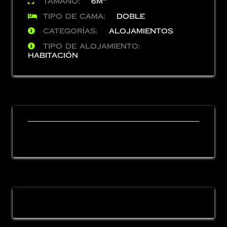
Tamaño:
6m²
Tipo de cama:
Doble
Categorías:
Alojamientos
Tipo de Alojamiento:
Habitación