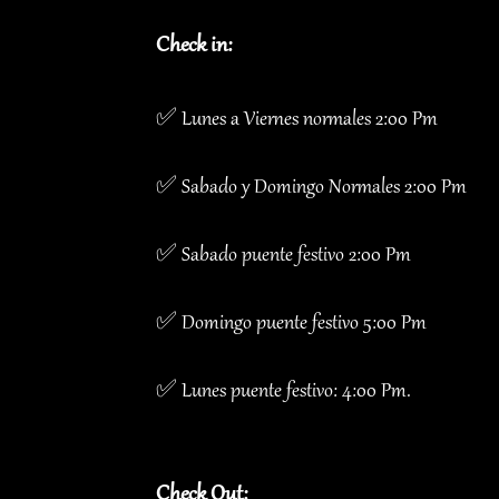
Check in:
✅ Lunes a Viernes normales 2:00 Pm
✅ Sabado y Domingo Normales 2:00 Pm
✅ Sabado puente festivo 2:00 Pm
✅ Domingo puente festivo 5:00 Pm
✅ Lunes puente festivo: 4:00 Pm.
Check Out: