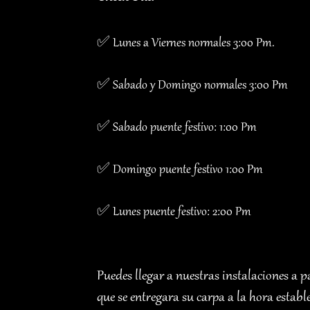
✅ Lunes a Viernes normales 3:00 Pm.
✅ Sabado y Domingo normales 3:00 Pm
✅ Sabado puente festivo: 1:00 Pm
✅ Domingo puente festivo 1:00 Pm
✅ Lunes puente festivo: 2:00 Pm
Puedes llegar a nuestras instalaciones a p
que se entregara su carpa a la hora estab