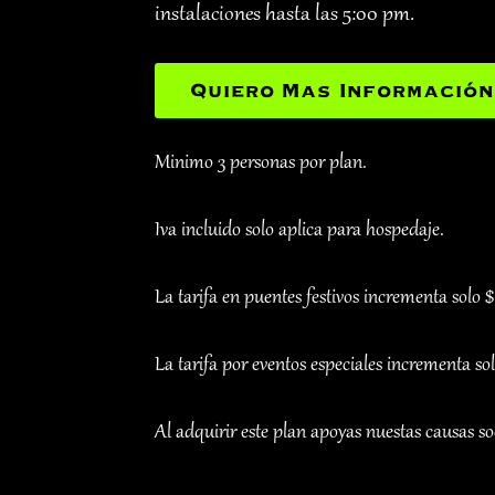
instalaciones hasta las 5:00 pm.
Quiero Mas Información
Minimo 3 personas por plan.
Iva incluido solo aplica para hospedaje.
La tarifa en puentes festivos incrementa solo 
La tarifa por eventos especiales incrementa so
Al adquirir este plan apoyas nuestas causas soc