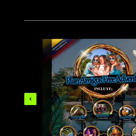
Previous