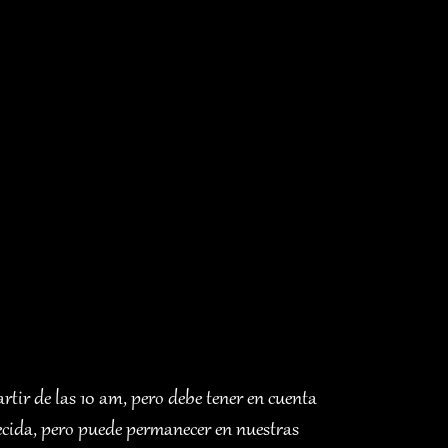
artir de las 10 am, pero debe tener en cuenta
lecida, pero puede permanecer en nuestras