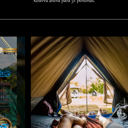
Reserva ahora para 3+ personas.