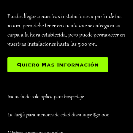
Puedes llegar a nuestras instalaciones a partir de las
10 am, pero debe tener en cuenta que se entregara su
carpa a la hora establecida, pero puede permanecer en
nuestras instalaciones hasta las 5:00 pm.
Quiero Mas Información
Iva incluido solo aplica para hospedaje.
La Tarifa para menores de edad disminuye $30.000