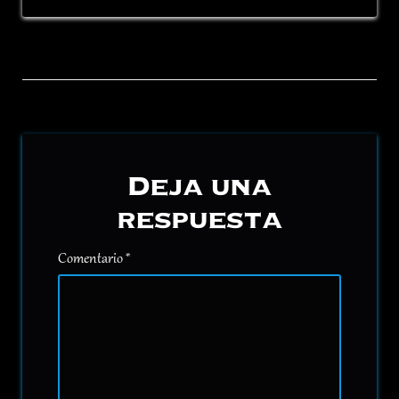
Deja una
respuesta
Comentario
*