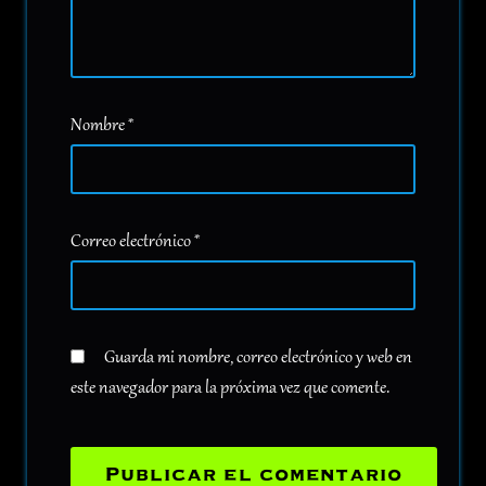
Nombre
*
Correo electrónico
*
Guarda mi nombre, correo electrónico y web en
este navegador para la próxima vez que comente.