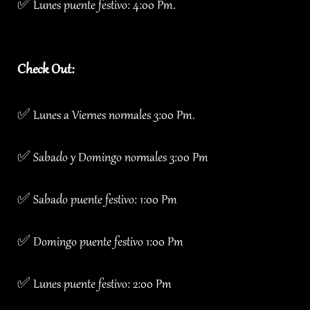
✅ Lunes puente festivo: 4:00 Pm.
Check Out:
✅ Lunes a Viernes normales 3:00 Pm.
✅ Sabado y Domingo normales 3:00 Pm
✅ Sabado puente festivo: 1:00 Pm
✅ Domingo puente festivo 1:00 Pm
✅ Lunes puente festivo: 2:00 Pm