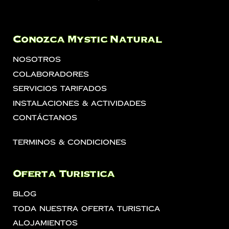
Conozca Mystic Natural
Nosotros
Colaboradores
Servicios Tarifados
Instalaciones & Actividades
Contáctanos
Terminos & Condiciones
Oferta Turistica
Blog
Toda Nuestra Oferta Turistica
Alojamientos