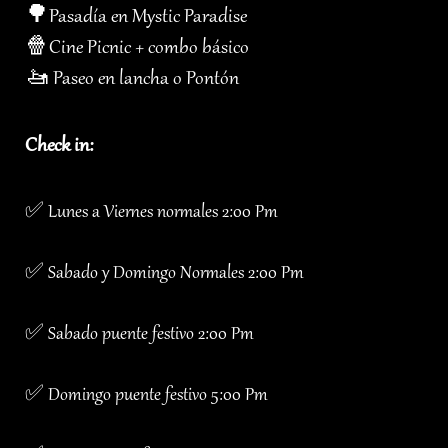
🌳Pasadía en Mystic Paradise
🍿Cine Picnic + combo básico
🚤 Paseo en lancha o Pontón
Check in:
✅ Lunes a Viernes normales 2:00 Pm
✅ Sabado y Domingo Normales 2:00 Pm
✅ Sabado puente festivo 2:00 Pm
✅ Domingo puente festivo 5:00 Pm