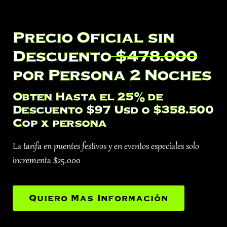
Precio Oficial sin
Descuento
$478.000
por Persona 2 Noches
Obten Hasta el 25% de
Descuento $97 Usd o $358.500
Cop x persona
La tarifa en puentes festivos y en eventos especiales solo
incrementa $25.000
Quiero Mas Información