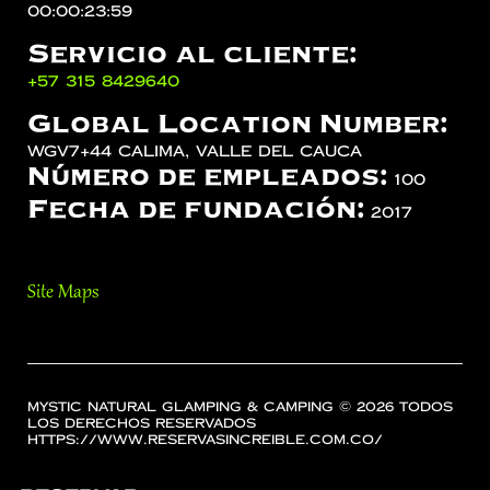
00:00:23:59
Servicio al cliente:
‪+57 315 8429640‬
Global Location Number:
WGV7+44 Calima, Valle del Cauca
Número de empleados:
100
Fecha de fundación:
2017
Site Maps
Mystic Natural Glamping & Camping © 2026 Todos
los Derechos Reservados
https://www.reservasincreible.com.co/