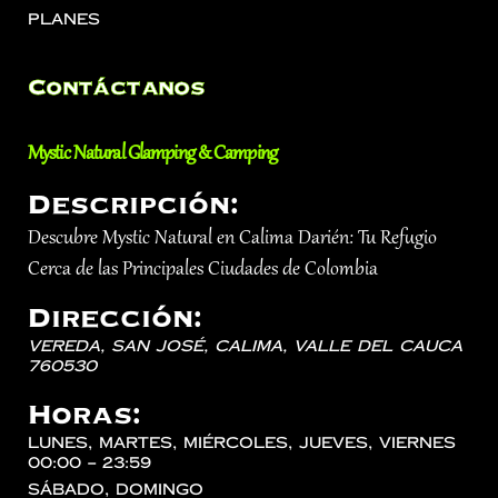
Planes
Contáctanos
Mystic Natural Glamping & Camping
Descripción:
Descubre Mystic Natural en Calima Darién: Tu Refugio
Cerca de las Principales Ciudades de Colombia
Dirección:
Vereda, San José,
Calima
,
Valle del Cauca
760530
Horas:
lunes, martes, miércoles, jueves, viernes
00:00 – 23:59
sábado, domingo