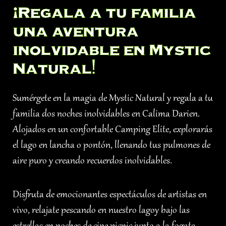
¡Regala a tu familia
una aventura
inolvidable en Mystic
Natural!
Sumérgete en la magia de Mystic Natural y regala a tu
familia dos noches inolvidables en Calima Darien.
Alojados en un confortable Camping Elite, explorarás
el lago en lancha o pontón, llenando tus pulmones de
aire puro y creando recuerdos inolvidables.
Disfruta de emocionantes espectáculos de artistas en
vivo, relajate pescando en nuestro lagoy bajo las