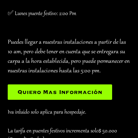
✅ Lunes puente festivo: 2:00 Pm
Puedes llegar a nuestras instalaciones a partir de las
10 am, pero debe tener en cuenta que se entregara su
carpa a la hora establecida, pero puede permanecer en
nuestras instalaciones hasta las 5:00 pm.
Quiero Mas Información
Iva inluido solo aplica para hospedaje.
La tarifa en puentes festivos incrementa solo$ 50.000