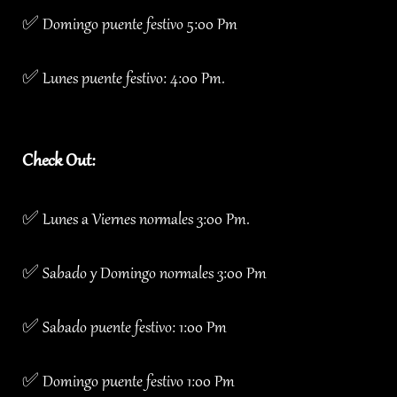
✅ Domingo puente festivo 5:00 Pm
✅ Lunes puente festivo: 4:00 Pm.
Check Out:
✅ Lunes a Viernes normales 3:00 Pm.
✅ Sabado y Domingo normales 3:00 Pm
✅ Sabado puente festivo: 1:00 Pm
✅ Domingo puente festivo 1:00 Pm