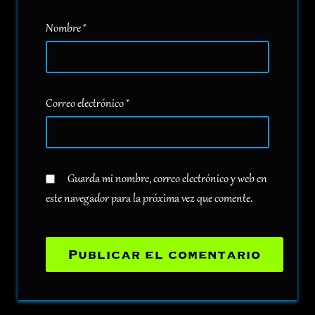
Nombre
*
Correo electrónico
*
Guarda mi nombre, correo electrónico y web en
este navegador para la próxima vez que comente.