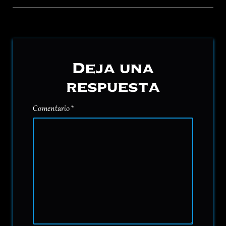
Deja una
respuesta
Comentario
*