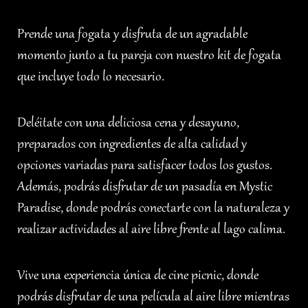
Prende una fogata y disfruta de un agradable
momento junto a tu pareja con nuestro kit de fogata
que incluye todo lo necesario.
Deléitate con una deliciosa cena y desayuno,
preparados con ingredientes de alta calidad y
opciones variadas para satisfacer todos los gustos.
Además, podrás disfrutar de un pasadía en Mystic
Paradise, donde podrás conectarte con la naturaleza y
realizar actividades al aire libre frente al lago calima.
Vive una experiencia única de cine picnic, donde
podrás disfrutar de una película al aire libre mientras