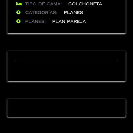
Tipo de cama:
Colchoneta
Categorías:
Planes
Planes:
Plan Pareja