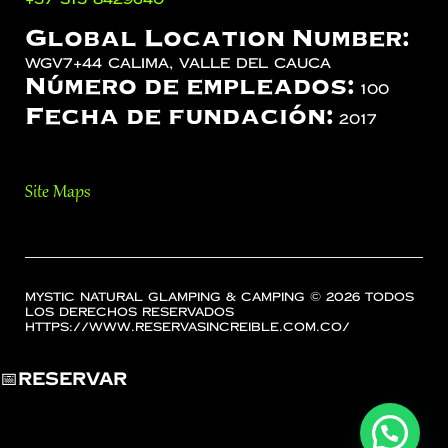
Global Location Number:
WGV7+44 Calima, Valle del Cauca
Número de empleados:
100
Fecha de fundación:
2017
Site Maps
Mystic Natural Glamping & Camping © 2026 Todos
los Derechos Reservados
https://www.reservasincreible.com.co/
📅
Reservar