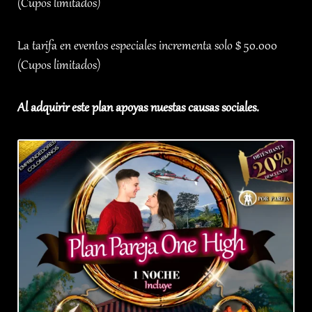
(Cupos limitados)
La tarifa en eventos especiales incrementa solo $ 50.000
(Cupos limitados)
Al adquirir este plan apoyas nuestas causas sociales.