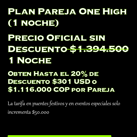
Plan Pareja One High
(1 noche)
Precio Oficial sin
Descuento
$1.394.500
1 Noche
Obten Hasta el 20% de
Descuento $301 USD o
$1.116.000 COP por Pareja
La tarifa en puentes festivos y en eventos especiales solo
incrementa $50.000