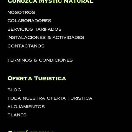
Conozca Mystic Natural
Nosotros
Colaboradores
Servicios Tarifados
Instalaciones & Actividades
Contáctanos
Terminos & Condiciones
Oferta Turistica
Blog
Toda Nuestra Oferta Turistica
Alojamientos
Planes