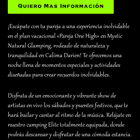
Quiero Mas Información
¡Escápate con tu pareja a una experiencia inolvidable
en el plan vacacional «Pareja One High» en Mystic
Natural Glamping, rodeado de naturaleza y
tranquilidad en Calima Darien! Te ofrecemos una
noche llena de momentos especiales y actividades
diseñadas para crear recuerdos inolvidables.
Disfruta de un emocionante y vibrante show de
artistas en vivo los sábados y puentes festivos, que te
hará bailar y cantar al ritmo de la música. Relájate en
nuestro camping Elite totalmente equipada, donde
podrás descansar y disfrutar de una cómoda estancia.