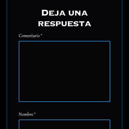
Deja una
respuesta
Comentario
*
Nombre
*