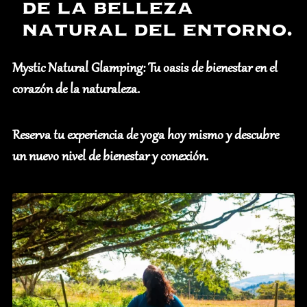
de la belleza
natural del entorno.
Mystic Natural Glamping: Tu oasis de bienestar en el
corazón de la naturaleza.
Reserva tu experiencia de yoga hoy mismo y descubre
un nuevo nivel de bienestar y conexión.