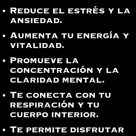
Reduce el estrés y la
ansiedad.
Aumenta tu energía y
vitalidad.
Promueve la
concentración y la
claridad mental.
Te conecta con tu
respiración y tu
cuerpo interior.
Te permite disfrutar