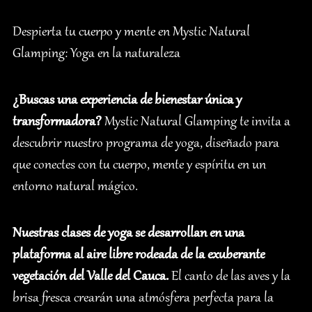
Despierta tu cuerpo y mente en Mystic Natural
Glamping: Yoga en la naturaleza
¿Buscas una experiencia de bienestar única y
transformadora?
Mystic Natural Glamping te invita a
descubrir nuestro programa de yoga, diseñado para
que conectes con tu cuerpo, mente y espíritu en un
entorno natural mágico.
Nuestras clases de yoga se desarrollan en una
plataforma al aire libre rodeada de la exuberante
vegetación del Valle del Cauca.
El canto de las aves y la
brisa fresca crearán una atmósfera perfecta para la