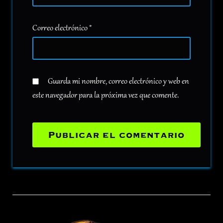
Correo electrónico
*
Guarda mi nombre, correo electrónico y web en
este navegador para la próxima vez que comente.