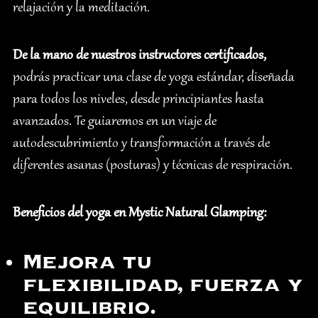
relajación y la meditación.
De la mano de nuestros instructores certificados,
podrás practicar una clase de yoga estándar, diseñada
para todos los niveles, desde principiantes hasta
avanzados. Te guiaremos en un viaje de
autodescubrimiento y transformación a través de
diferentes asanas (posturas) y técnicas de respiración.
Beneficios del yoga en Mystic Natural Glamping:
Mejora tu
flexibilidad, fuerza y
equilibrio.